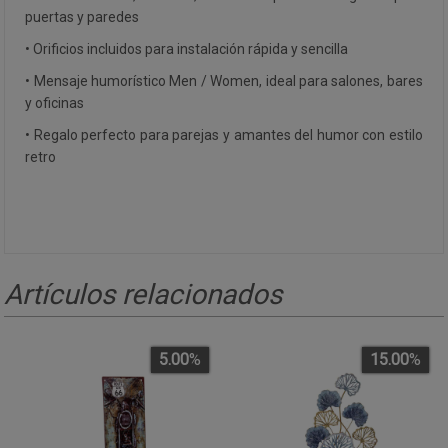
puertas y paredes
• Orificios incluidos para instalación rápida y sencilla
• Mensaje humorístico Men / Women, ideal para salones, bares
y oficinas
• Regalo perfecto para parejas y amantes del humor con estilo
retro
Artículos relacionados
5.00
%
15.00
%