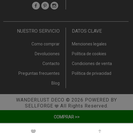
NUESTRO SERVICIO
DATOS CLAVE
Como comprar
Menciones legales
Devoluciones
Política de cookies
Contacto
Condiciones de venta
Preguntas frecuentes
Política de privacidad
Blog
WANDERLUST DECO
© 2026
POWERED BY
SELLFORGE
All Rights Reserved.
COMPRAR >>