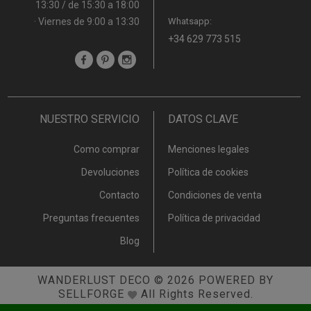
13:30 / de 15:30 a 18:00
· Viernes de 9:00 a 13:30
Whatsapp:
+34 629 773 515
NUESTRO SERVICIO
DATOS CLAVE
Como comprar
Menciones legales
Devoluciones
Política de cookies
Contacto
Condiciones de venta
Preguntas frecuentes
Política de privacidad
Blog
WANDERLUST DECO
© 2026
POWERED BY
SELLFORGE
All Rights Reserved.