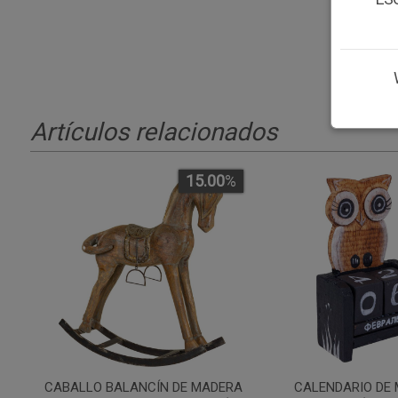
Artículos relacionados
15.00
%
CABALLO BALANCÍN DE MADERA
CALENDARIO DE