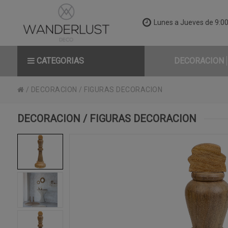
Lunes a Jueves de 9:00 
CATEGORIAS
DECORACION
/
DECORACION
/
FIGURAS DECORACION
DECORACION / FIGURAS DECORACION