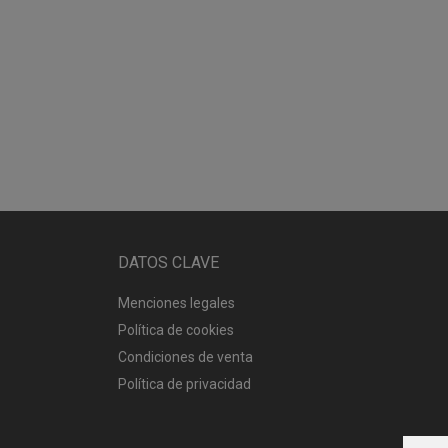
DATOS CLAVE
Menciones legales
Política de cookies
Condiciones de venta
Política de privacidad