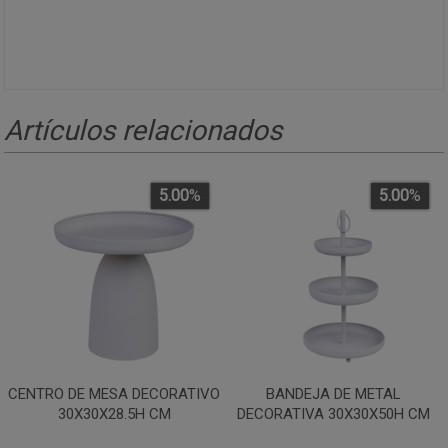
Artículos relacionados
5.00
%
5.00
%
CENTRO DE MESA DECORATIVO
BANDEJA DE METAL
30X30X28.5H CM
DECORATIVA 30X30X50H CM