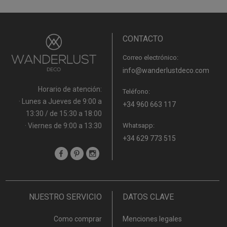
CONTACTO
Correo electrónico:
info@wanderlustdeco.com
Horario de atención:
Teléfono:
· Lunes a Jueves de 9:00 a
+34 960 663 117
13:30 / de 15:30 a 18:00
· Viernes de 9:00 a 13:30
Whatsapp:
+34 629 773 515
NUESTRO SERVICIO
DATOS CLAVE
Como comprar
Menciones legales