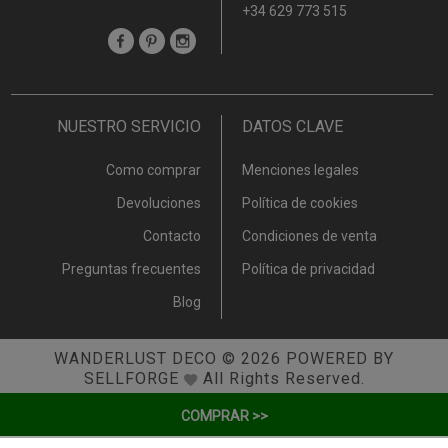
+34 629 773 515
NUESTRO SERVICIO
DATOS CLAVE
Como comprar
Menciones legales
Devoluciones
Política de cookies
Contacto
Condiciones de venta
Preguntas frecuentes
Política de privacidad
Blog
WANDERLUST DECO
© 2026
POWERED BY
SELLFORGE
All Rights Reserved.
COMPRAR >>