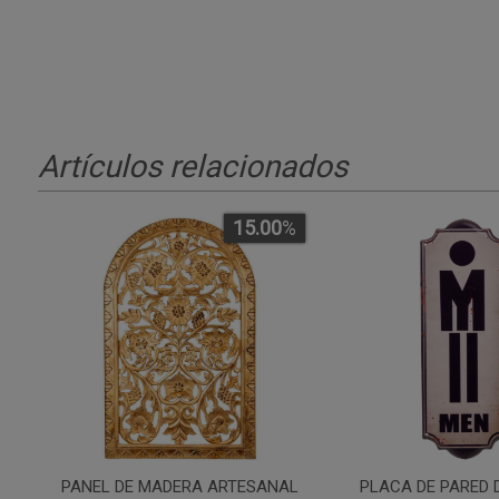
Artículos relacionados
15.00
%
PANEL DE MADERA ARTESANAL
PLACA DE PARED 