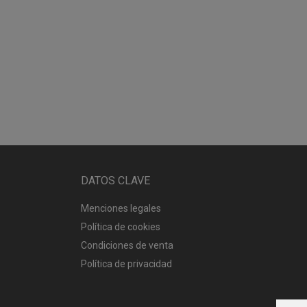
DATOS CLAVE
Menciones legales
Política de cookies
Condiciones de venta
Política de privacidad