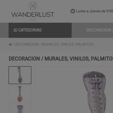
Lunes a Jueves de 9:00 
CATEGORIAS
DECORACION
/
DECORACION
/
MURALES, VINILOS, PALMITOS
DECORACION / MURALES, VINILOS, PALMITO