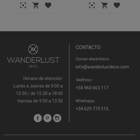
CONTACTO
Correo electrónico:
info@wanderlustdeco.com
Horario de atención:
Teléfono:
· Lunes a Jueves de 9:00 a
+34 960 663 117
13:30 / de 15:30 a 18:00
· Viernes de 9:00 a 13:30
Whatsapp:
+34 629 773 515