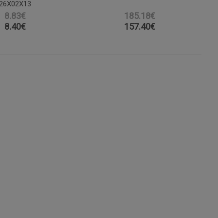
26X02X13
8.83€
185.18€
8.40
€
157.40
€