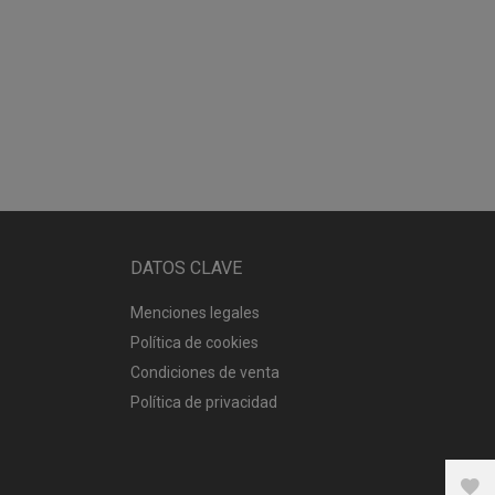
DATOS CLAVE
Menciones legales
Política de cookies
Condiciones de venta
Política de privacidad