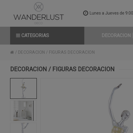
Lunes a Jueves de 9:00 
CATEGORIAS
DECORACION
/
DECORACION
/
FIGURAS DECORACION
DECORACION / FIGURAS DECORACION