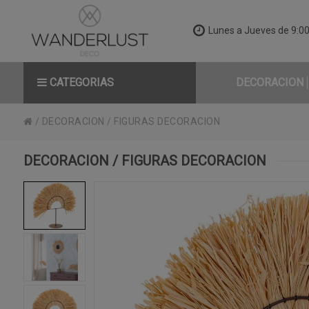
Lunes a Jueves de 9:00 
CATEGORIAS
DECORACION
/
DECORACION
/
FIGURAS DECORACION
DECORACION / FIGURAS DECORACION