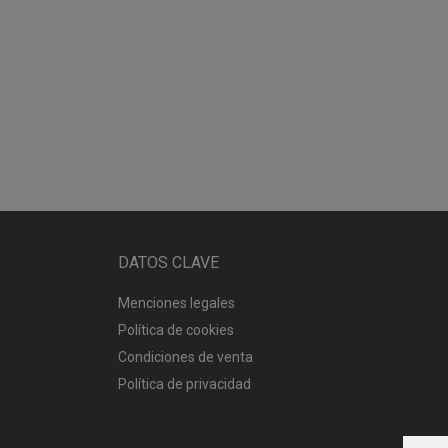
DATOS CLAVE
Menciones legales
Política de cookies
Condiciones de venta
Política de privacidad